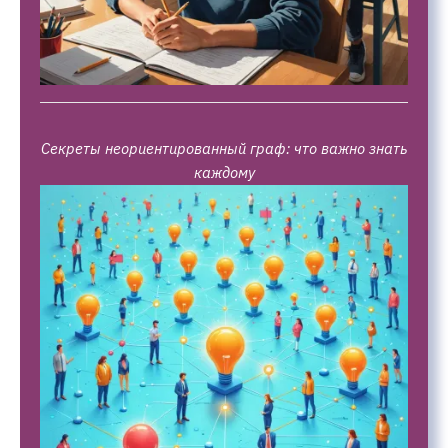
Секреты неориентированный граф: что важно знать
каждому