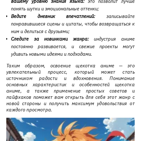
вашему уровню знания языка:
это позволит лучше
понять шутки и эмоциональные оттенки;
Ведите дневник впечатлений:
записывайте
понравившиеся сцены и цитаты, чтобы возвращаться к
ним и делиться с друзьями;
Следите за новинками жанра:
индустрия аниме
постоянно развивается, и свежие проекты могут
удивить новыми идеями и подходами.
Таким образом, освоение щекотка аниме — это
увлекательный процесс, который может стать
источником радости и вдохновения. Понимание
основных характеристик и особенностей щекотка
аниме, а также применение простых советов и
лайфхаков поможет вам открыть для себя этот жанр с
новой стороны и получить максимум удовольствия от
каждого просмотра.