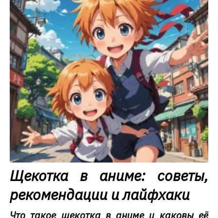
Щекотка в аниме: советы,
рекомендации и лайфхаки
Что такое щекотка в аниме и каковы её