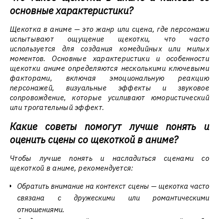
основные характеристики?
Щекотка в аниме — это жанр или сцена, где персонажи
испытывают ощущение щекотки, что часто
используется для создания комедийных или милых
моментов. Основные характеристики и особенности
щекотки аниме определяются несколькими ключевыми
факторами, включая эмоциональную реакцию
персонажей, визуальные эффекты и звуковое
сопровождение, которые усиливают юмористический
или трогательный эффект.
Какие советы помогут лучше понять и
оценить сцены со щекоткой в аниме?
Чтобы лучше понять и насладиться сценами со
щекоткой в аниме, рекомендуется:
Обратить внимание на контекст сцены — щекотка часто
связана с дружескими или романтическими
отношениями.