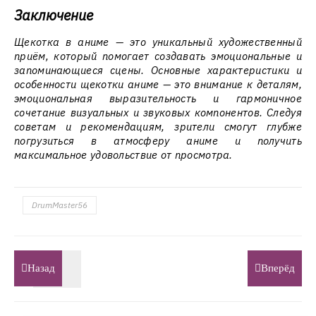
Заключение
Щекотка в аниме — это уникальный художественный
приём, который помогает создавать эмоциональные и
запоминающиеся сцены. Основные характеристики и
особенности щекотки аниме — это внимание к деталям,
эмоциональная выразительность и гармоничное
сочетание визуальных и звуковых компонентов. Следуя
советам и рекомендациям, зрители смогут глубже
погрузиться в атмосферу аниме и получить
максимальное удовольствие от просмотра.
DrumMaster56
Назад
Вперёд