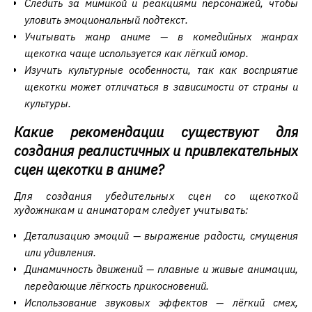
Следить за мимикой и реакциями персонажей, чтобы
уловить эмоциональный подтекст.
Учитывать жанр аниме — в комедийных жанрах
щекотка чаще используется как лёгкий юмор.
Изучить культурные особенности, так как восприятие
щекотки может отличаться в зависимости от страны и
культуры.
Какие рекомендации существуют для
создания реалистичных и привлекательных
сцен щекотки в аниме?
Для создания убедительных сцен со щекоткой
художникам и аниматорам следует учитывать:
Детализацию эмоций — выражение радости, смущения
или удивления.
Динамичность движений — плавные и живые анимации,
передающие лёгкость прикосновений.
Использование звуковых эффектов — лёгкий смех,