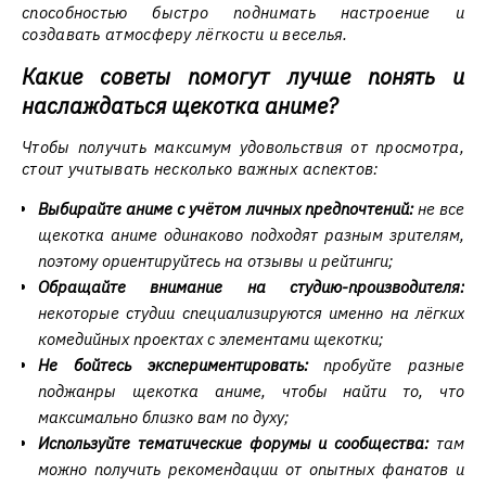
способностью быстро поднимать настроение и
создавать атмосферу лёгкости и веселья.
Какие советы помогут лучше понять и
наслаждаться щекотка аниме?
Чтобы получить максимум удовольствия от просмотра,
стоит учитывать несколько важных аспектов:
Выбирайте аниме с учётом личных предпочтений:
не все
щекотка аниме одинаково подходят разным зрителям,
поэтому ориентируйтесь на отзывы и рейтинги;
Обращайте внимание на студию-производителя:
некоторые студии специализируются именно на лёгких
комедийных проектах с элементами щекотки;
Не бойтесь экспериментировать:
пробуйте разные
поджанры щекотка аниме, чтобы найти то, что
максимально близко вам по духу;
Используйте тематические форумы и сообщества:
там
можно получить рекомендации от опытных фанатов и