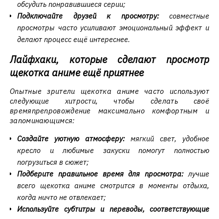
обсудить понравившиеся серии;
Подключайте друзей к просмотру:
совместные
просмотры часто усиливают эмоциональный эффект и
делают процесс ещё интереснее.
Лайфхаки, которые сделают просмотр
щекотка аниме ещё приятнее
Опытные зрители щекотка аниме часто используют
следующие хитрости, чтобы сделать своё
времяпрепровождение максимально комфортным и
запоминающимся:
Создайте уютную атмосферу:
мягкий свет, удобное
кресло и любимые закуски помогут полностью
погрузиться в сюжет;
Подберите правильное время для просмотра:
лучше
всего щекотка аниме смотрится в моменты отдыха,
когда ничто не отвлекает;
Используйте субтитры и переводы, соответствующие