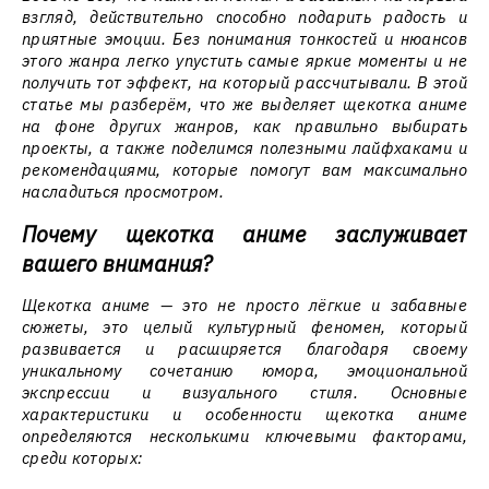
взгляд, действительно способно подарить радость и
приятные эмоции. Без понимания тонкостей и нюансов
этого жанра легко упустить самые яркие моменты и не
получить тот эффект, на который рассчитывали. В этой
статье мы разберём, что же выделяет щекотка аниме
на фоне других жанров, как правильно выбирать
проекты, а также поделимся полезными лайфхаками и
рекомендациями, которые помогут вам максимально
насладиться просмотром.
Почему щекотка аниме заслуживает
вашего внимания?
Щекотка аниме — это не просто лёгкие и забавные
сюжеты, это целый культурный феномен, который
развивается и расширяется благодаря своему
уникальному сочетанию юмора, эмоциональной
экспрессии и визуального стиля. Основные
характеристики и особенности щекотка аниме
определяются несколькими ключевыми факторами,
среди которых: