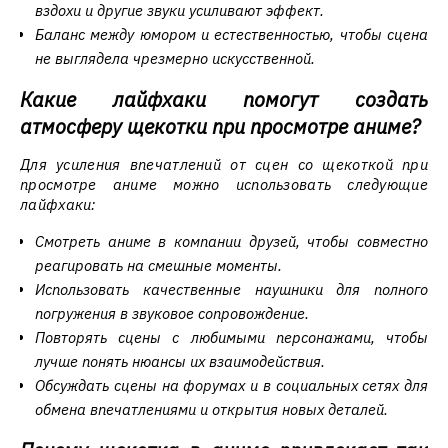
вздохи и другие звуки усиливают эффект.
Баланс между юмором и естественностью, чтобы сцена
не выглядела чрезмерно искусственной.
Какие лайфхаки помогут создать
атмосферу щекотки при просмотре аниме?
Для усиления впечатлений от сцен со щекоткой при
просмотре аниме можно использовать следующие
лайфхаки:
Смотреть аниме в компании друзей, чтобы совместно
реагировать на смешные моменты.
Использовать качественные наушники для полного
погружения в звуковое сопровождение.
Повторять сцены с любимыми персонажами, чтобы
лучше понять нюансы их взаимодействия.
Обсуждать сцены на форумах и в социальных сетях для
обмена впечатлениями и открытия новых деталей.