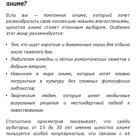
аниме?
Если вы — поклонник аниме, который хочет
разнообразить свою коллекцию новыми впечатлениями,
щекотка аниме станет отличным выбором. Особенно
этот жанр рекомендуется:
Тем, кто ищет короткие и динамичные серии для отдыха
после тяжёлого дня;
Любителям комедии и лёгких романтических сюжетов с
добрым юмором;
Новичкам в мире аниме, которые хотят плавно
погрузиться в культуру без сложных философских
подтекстов;
Творческим людям, которые ценят необычные
визуальные решения и нестандартный подход к
повествованию.
Статистика просмотров показывает, что среди
аудитории от 15 до 30 лет именно щекотка аниме
пользуется особой популярностью, что связано с её