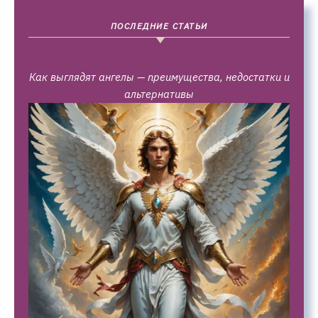
ПОСЛЕДНИЕ СТАТЬИ
Как выглядят ангелы — преимущества, недостатки и
альтернативы