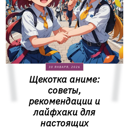
30 ЯНВАРЯ, 2026
Щекотка аниме:
советы,
рекомендации и
лайфхаки для
настоящих