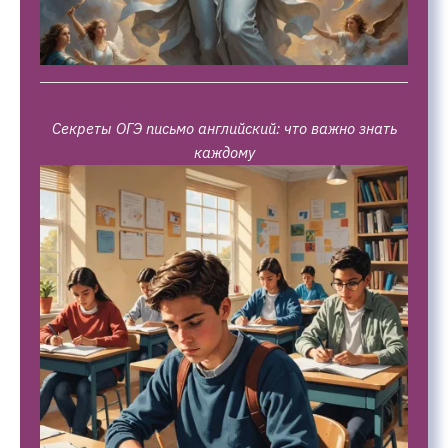
Секреты ОГЭ письмо английский: что важно знать
каждому