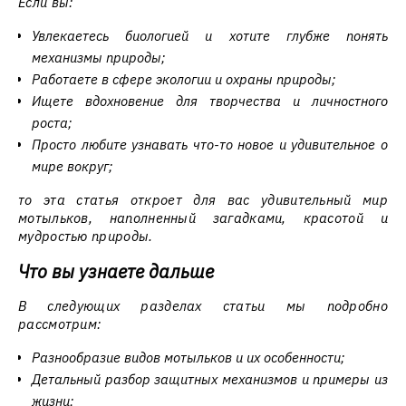
Если вы:
Увлекаетесь биологией и хотите глубже понять
механизмы природы;
Работаете в сфере экологии и охраны природы;
Ищете вдохновение для творчества и личностного
роста;
Просто любите узнавать что-то новое и удивительное о
мире вокруг;
то эта статья откроет для вас удивительный мир
мотыльков, наполненный загадками, красотой и
мудростью природы.
Что вы узнаете дальше
В следующих разделах статьи мы подробно
рассмотрим:
Разнообразие видов мотыльков и их особенности;
Детальный разбор защитных механизмов и примеры из
жизни;