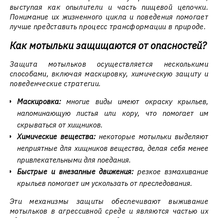
выступая как опылители и часть пищевой цепочки.
Понимание их жизненного цикла и поведения помогает
лучше представить процесс трансформации в природе.
Как мотыльки защищаются от опасностей?
Защита мотыльков осуществляется несколькими
способами, включая маскировку, химическую защиту и
поведенческие стратегии.
Маскировка:
многие виды имеют окраску крыльев,
напоминающую листья или кору, что помогает им
скрываться от хищников.
Химические вещества:
некоторые мотыльки выделяют
неприятные для хищников вещества, делая себя менее
привлекательными для поедания.
Быстрые и внезапные движения:
резкое взмахивание
крыльев помогает им ускользать от преследования.
Эти механизмы защиты обеспечивают выживание
мотыльков в агрессивной среде и являются частью их