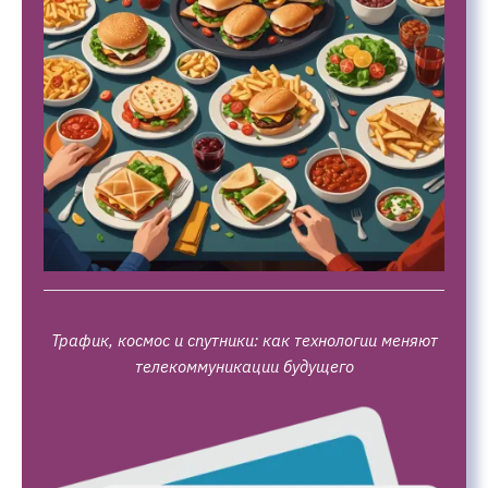
Трафик, космос и спутники: как технологии меняют
телекоммуникации будущего