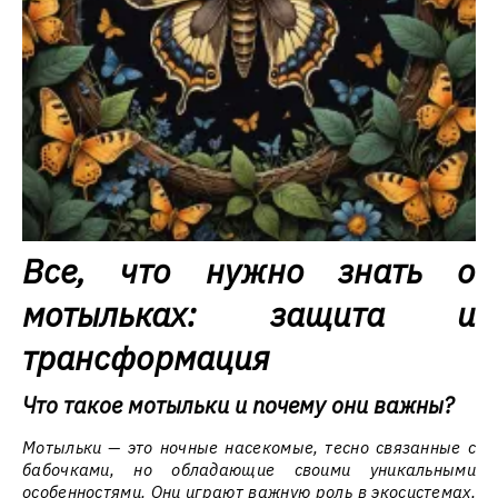
Все, что нужно знать о
мотыльках: защита и
трансформация
Что такое мотыльки и почему они важны?
Мотыльки — это ночные насекомые, тесно связанные с
бабочками, но обладающие своими уникальными
особенностями. Они играют важную роль в экосистемах,