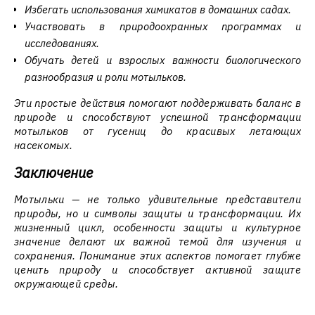
Избегать использования химикатов в домашних садах.
Участвовать в природоохранных программах и
исследованиях.
Обучать детей и взрослых важности биологического
разнообразия и роли мотыльков.
Эти простые действия помогают поддерживать баланс в
природе и способствуют успешной трансформации
мотыльков от гусениц до красивых летающих
насекомых.
Заключение
Мотыльки — не только удивительные представители
природы, но и символы защиты и трансформации. Их
жизненный цикл, особенности защиты и культурное
значение делают их важной темой для изучения и
сохранения. Понимание этих аспектов помогает глубже
ценить природу и способствует активной защите
окружающей среды.