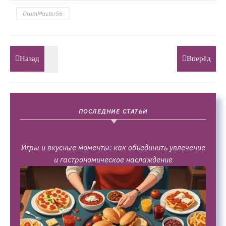
DrumMaster56
Назад
Вперёд
ПОСЛЕДНИЕ СТАТЬИ
Игры и вкусные моменты: как объединить увлечение
и гастрономическое наслаждение