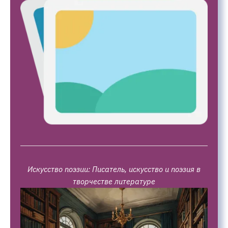
Искусство поэзии: Писатель, искусство и поэзия в
творчестве литературе