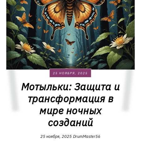
25 НОЯБРЯ, 2025
Мотыльки: Защита и
трансформация в
мире ночных
созданий
25 ноября, 2025
DrumMaster56