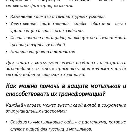
множества факторов, включая:
Изменение климата и температурных условий.
Уничтожение естественной среды обитания из-за
урбанизации и сельского хозяйства.
Использование пестицидов, влияющих на выживаемость
гусениц и взрослых особей.
Наличие хищников и паразитов.
Для защиты мотыльков важно создавать и сохранять
заповедники, а также применять экологически чистые
методы ведения сельского хозяйства.
Как можно помочь в защите мотыльков и
способствовать их трансформации?
Каждый человек может внести свой вклад в сохранение
этих уникальных насекомых:
Создавать «мотыльковые сады» с растениями, которые
служат пищей для гусениц и мотыльков.