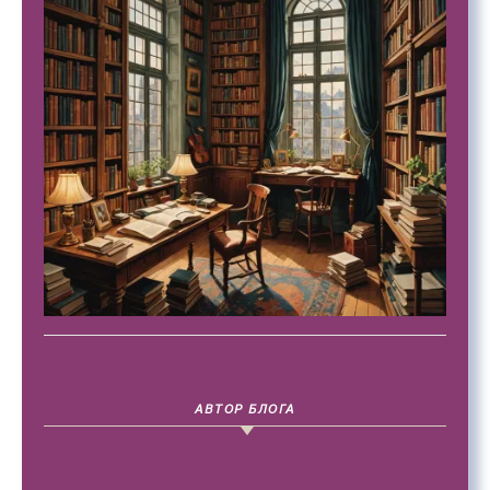
АВТОР БЛОГА