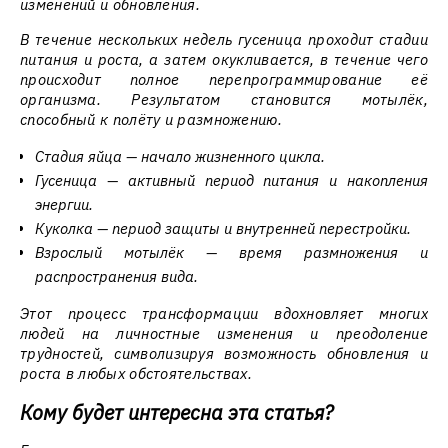
изменений и обновления.
В течение нескольких недель гусеница проходит стадии
питания и роста, а затем окукливается, в течение чего
происходит полное перепрограммирование её
организма. Результатом становится мотылёк,
способный к полёту и размножению.
Стадия яйца — начало жизненного цикла.
Гусеница — активный период питания и накопления
энергии.
Куколка — период защиты и внутренней перестройки.
Взрослый мотылёк — время размножения и
распространения вида.
Этот процесс трансформации вдохновляет многих
людей на личностные изменения и преодоление
трудностей, символизируя возможность обновления и
роста в любых обстоятельствах.
Кому будет интересна эта статья?