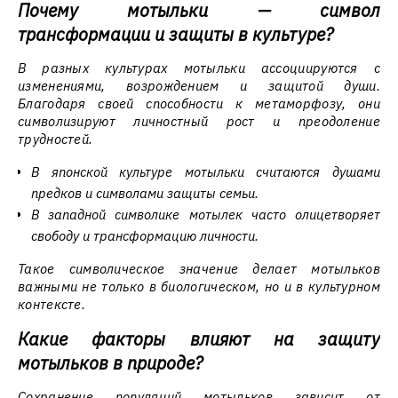
Почему мотыльки — символ
трансформации и защиты в культуре?
В разных культурах мотыльки ассоциируются с
изменениями, возрождением и защитой души.
Благодаря своей способности к метаморфозу, они
символизируют личностный рост и преодоление
трудностей.
В японской культуре мотыльки считаются душами
предков и символами защиты семьи.
В западной символике мотылек часто олицетворяет
свободу и трансформацию личности.
Такое символическое значение делает мотыльков
важными не только в биологическом, но и в культурном
контексте.
Какие факторы влияют на защиту
мотыльков в природе?
Сохранение популяций мотыльков зависит от