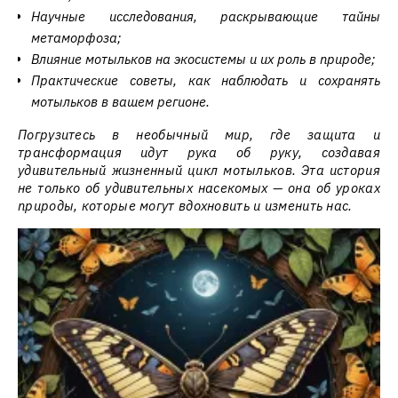
Научные исследования, раскрывающие тайны
метаморфоза;
Влияние мотыльков на экосистемы и их роль в природе;
Практические советы, как наблюдать и сохранять
мотыльков в вашем регионе.
Погрузитесь в необычный мир, где защита и
трансформация идут рука об руку, создавая
удивительный жизненный цикл мотыльков. Эта история
не только об удивительных насекомых — она об уроках
природы, которые могут вдохновить и изменить нас.