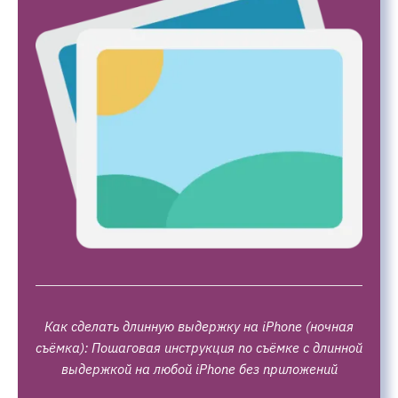
Как сделать длинную выдержку на iPhone (ночная
съёмка): Пошаговая инструкция по съёмке с длинной
выдержкой на любой iPhone без приложений