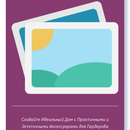
Создайте Идеальный Дом с Практичными и
Эстетичными Аксессуарами для Гардероба