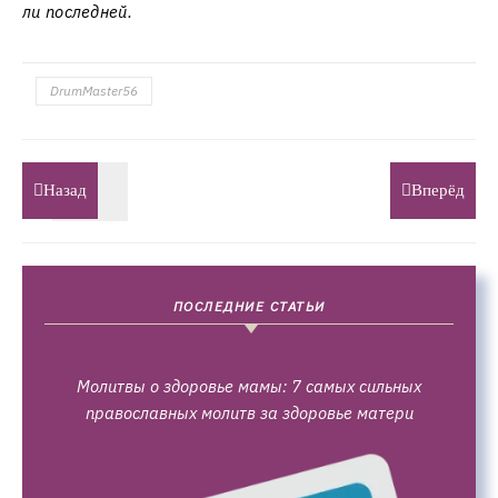
ли последней.
DrumMaster56
Назад
Вперёд
ПОСЛЕДНИЕ СТАТЬИ
Молитвы о здоровье мамы: 7 самых сильных
православных молитв за здоровье матери