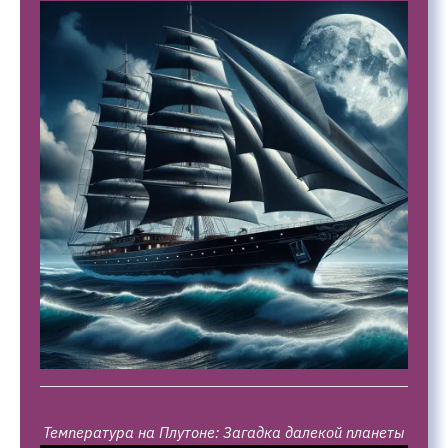
Температура на Плутоне: Загадка далекой планеты