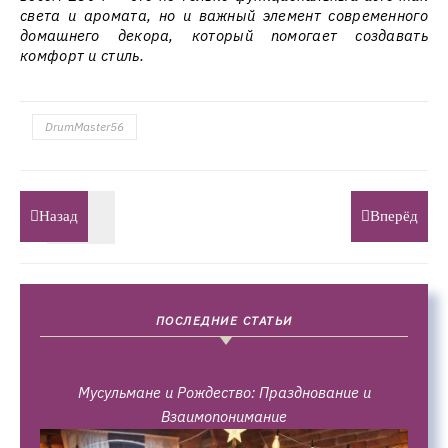
света и аромата, но и важный элемент современного
домашнего декора, который помогает создавать
комфорт и стиль.
DrumMaster56
Назад
Вперёд
ПОСЛЕДНИЕ СТАТЬИ
Мусульмане и Рождество: Празднование и
Взаимопонимание