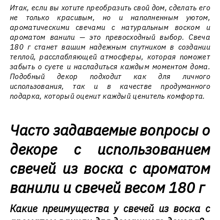
Итак, если вы хотите преобразить свой дом, сделать его
не только красивым, но и наполненным уютом,
ароматическими свечами с натуральным воском и
ароматом ванили — это превосходный выбор. Свеча
180 г станет вашим надежным спутником в создании
теплой, расслабляющей атмосферы, которая поможет
забыть о суете и насладиться каждым моментом дома.
Подобный декор подходит как для личного
использования, так и в качестве продуманного
подарка, который оценит каждый ценитель комфорта.
Часто задаваемые вопросы о
декоре с использованием
свечей из воска с ароматом
ванили и свечей весом 180 г
Какие преимущества у свечей из воска с