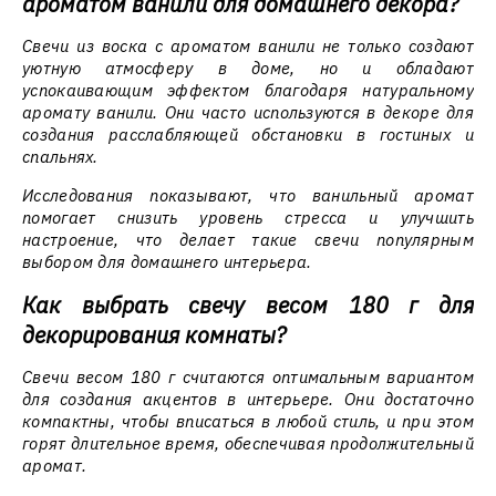
ароматом ванили для домашнего декора?
Свечи из воска с ароматом ванили не только создают
уютную атмосферу в доме, но и обладают
успокаивающим эффектом благодаря натуральному
аромату ванили. Они часто используются в декоре для
создания расслабляющей обстановки в гостиных и
спальнях.
Исследования показывают, что ванильный аромат
помогает снизить уровень стресса и улучшить
настроение, что делает такие свечи популярным
выбором для домашнего интерьера.
Как выбрать свечу весом 180 г для
декорирования комнаты?
Свечи весом 180 г считаются оптимальным вариантом
для создания акцентов в интерьере. Они достаточно
компактны, чтобы вписаться в любой стиль, и при этом
горят длительное время, обеспечивая продолжительный
аромат.