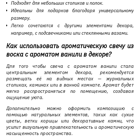
Подходят для небольших столиков и полок.
Идеальны для подарков благодаря универсальному
размеру.
Легко сочетаются с другими элементами декора,
например, с подсвечниками или стеклянными вазами.
Как использовать ароматическую свечу из
воска с ароматом ванили в декоре?
Для того чтобы свеча с ароматом ванили стала
центральным элементом декора, рекомендуется
размещать её на видных местах — журнальных
столиках, каминах или в ванной комнате. Аромат будет
мягко распространяться по помещению, создавая
ощущение уюта.
Дополнительно можно оформить композицию с
помощью натуральных элементов, таких как сухие
цветы, ветки корицы или декоративные камни, что
усилит визуальную привлекательность и ароматическую
насыщенность пространства.