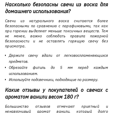
Насколько безопасны свечи из воска для
домашнего использования?
Свечи из натурального воска считаются более
безопасными по сравнению с парафиновыми, так как
при горении выделяют меньше токсичных веществ. Тем
не менее, важно соблюдать правила пожарной
безопасности и не оставлять горящую свечу без
присмотра.
Держите свечу вдали от легковоспламеняющихся
предметов.
Обрезайте фитиль до 5 мм перед каждым
использованием.
Используйте подсвечники, подходящие по размеру.
Какие отзывы у покупателей о свечах с
ароматом ванили весом 180 г?
Большинство отзывов отмечают приятный и
ненавязчивый аромат ванили, который долго