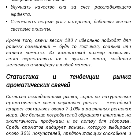
Улучшать качество сна за счет расслабляющего
эффекта.
Сглаживать острые углы интерьера, добавляя мягкие
световые акценты.
Кроме того, свечи весом 180 г идеально подходят для
разных помещений — будь то гостиная, спальня или
ванная комната. Их компактный размер позволяет
легко переставлять их в нужные места, создавая
желаемую атмосферу в любой момент.
Статистика и тенденции рынка
ароматических свечей
Согласно исследованиям рынка, спрос на натуральные
ароматические свечи неуклонно растет — ежегодный
прирост составляет около 7-10% в различных регионах
мира. Все больше потребителей обращают внимание на
экологичность продукции и ее пользу для здоровья.
Среди ароматов лидирует ваниль, которую выбирают
около 30% покупателей, предпочитающих спокойные и