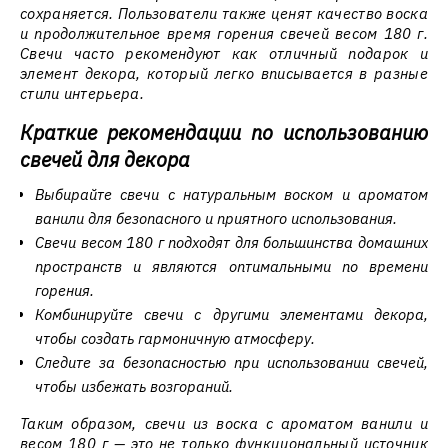
сохраняется. Пользователи также ценят качество воска
и продолжительное время горения свечей весом 180 г.
Свечи часто рекомендуют как отличный подарок и
элемент декора, который легко вписывается в разные
стили интерьера.
Краткие рекомендации по использованию
свечей для декора
Выбирайте свечи с натуральным воском и ароматом
ванили для безопасного и приятного использования.
Свечи весом 180 г подходят для большинства домашних
пространств и являются оптимальными по времени
горения.
Комбинируйте свечи с другими элементами декора,
чтобы создать гармоничную атмосферу.
Следите за безопасностью при использовании свечей,
чтобы избежать возгораний.
Таким образом, свечи из воска с ароматом ванили и
весом 180 г — это не только функциональный источник