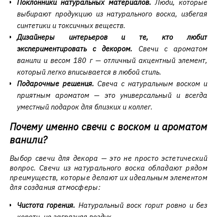
Поклонники натуральных материалов.
Люди, которые
выбирают продукцию из натурального воска, избегая
синтетики и токсичных веществ.
Дизайнеры интерьеров и те, кто любит
экспериментировать с декором.
Свечи с ароматом
ванили и весом 180 г — отличный акцентный элемент,
который легко вписывается в любой стиль.
Подарочные решения.
Свеча с натуральным воском и
приятным ароматом — это универсальный и всегда
уместный подарок для близких и коллег.
Почему именно свечи с воском и ароматом
ванили?
Выбор свечи для декора — это не просто эстетический
вопрос. Свечи из натурального воска обладают рядом
преимуществ, которые делают их идеальным элементом
для создания атмосферы:
Чистота горения.
Натуральный воск горит ровно и без
копоти, не загрязняя воздух.