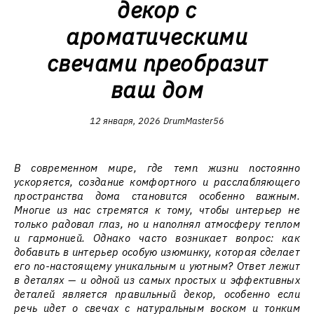
декор с
ароматическими
свечами преобразит
ваш дом
12 января, 2026
DrumMaster56
В современном мире, где темп жизни постоянно
ускоряется, создание комфортного и расслабляющего
пространства дома становится особенно важным.
Многие из нас стремятся к тому, чтобы интерьер не
только радовал глаз, но и наполнял атмосферу теплом
и гармонией. Однако часто возникает вопрос: как
добавить в интерьер особую изюминку, которая сделает
его по-настоящему уникальным и уютным? Ответ лежит
в деталях — и одной из самых простых и эффективных
деталей является правильный декор, особенно если
речь идет о свечах с натуральным воском и тонким