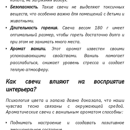
Безопасность.
Такие свечи не выделяют токсичных
веществ, что особенно важно для помещений с детьми и
животными.
Длительность горения.
Свеча весом 180 г имеет
оптимальный размер, чтобы гореть достаточно долго и
при этом не занимать много места.
Аромат ванили.
Этот аромат известен своими
успокаивающими свойствами. Ваниль помогает
расслабиться, снижает уровень стресса и создает
теплую атмосферу.
Как свечи влияют на восприятие
интерьера?
Психология цвета и запаха давно доказала, что наши
чувства тесно связаны с окружающей средой.
Ароматические свечи с ванильным ароматом способны:
Поднимать настроение и создавать позитивное
эмоциональное состояние.