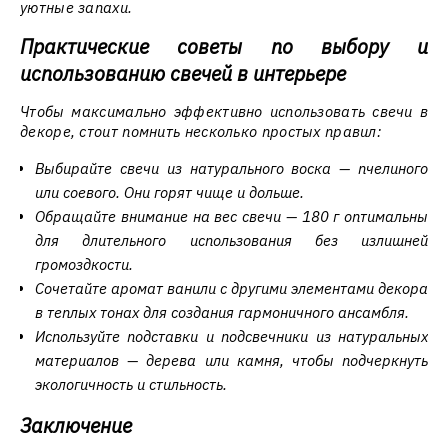
уютные запахи.
Практические советы по выбору и
использованию свечей в интерьере
Чтобы максимально эффективно использовать свечи в
декоре, стоит помнить несколько простых правил:
Выбирайте свечи из натурального воска — пчелиного
или соевого. Они горят чище и дольше.
Обращайте внимание на вес свечи — 180 г оптимальны
для длительного использования без излишней
громоздкости.
Сочетайте аромат ванили с другими элементами декора
в теплых тонах для создания гармоничного ансамбля.
Используйте подставки и подсвечники из натуральных
материалов — дерева или камня, чтобы подчеркнуть
экологичность и стильность.
Заключение