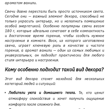
ароматом ванили.
Свечи давно перестали быть просто источником света.
Сегодня они — важный элемент декора, способный не
только украсить интерьер, но и наполнить помещение
особой энергетикой. Особенно популярны свечи весом
180 г, которые идеально сочетают в себе компактность
и достаточное время горения, чтобы создать нужное
настроение в комнате. Воск, из которого изготовлена
свеча, играет ключевую роль в качестве и чистоте
горения, а аромат ванили — один из самых любимых и
универсальных, он подходит практически для любого
стиля интерьера и настроения.
Кому особенно подходит такой вид декора?
Этот вид декора станет находкой для нескольких
категорий людей и ситуаций:
Любители уюта и домашнего тепла.
Те, кто ценит
атмосферу спокойствия и хочет получить ощущение
комфорта после сложного дня.